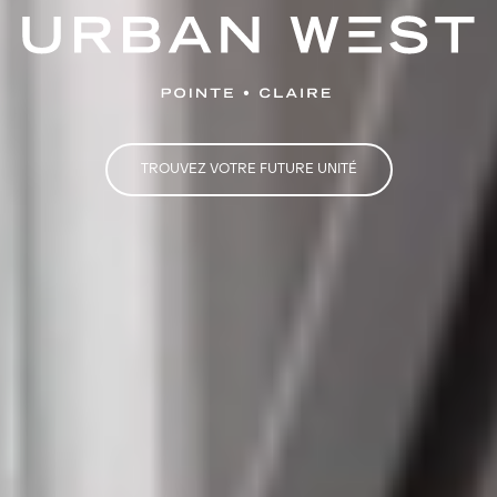
TROUVEZ VOTRE FUTURE UNITÉ